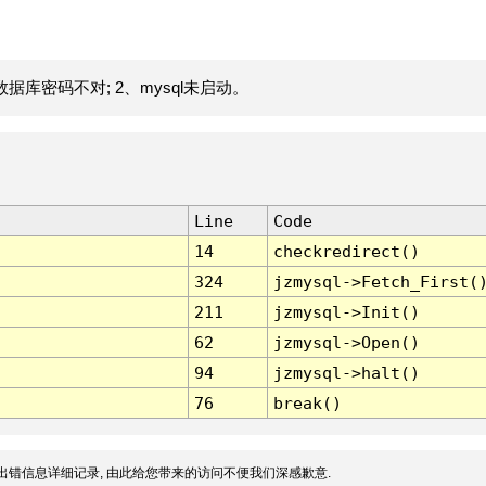
据库密码不对; 2、mysql未启动。
Line
Code
14
checkredirect()
324
jzmysql->Fetch_First(
211
jzmysql->Init()
62
jzmysql->Open()
94
jzmysql->halt()
76
break()
出错信息详细记录, 由此给您带来的访问不便我们深感歉意.