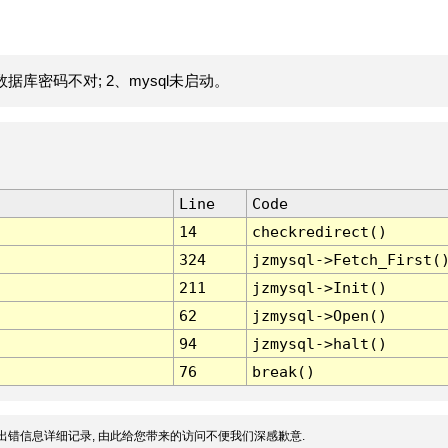
据库密码不对; 2、mysql未启动。
Line
Code
14
checkredirect()
324
jzmysql->Fetch_First(
211
jzmysql->Init()
62
jzmysql->Open()
94
jzmysql->halt()
76
break()
出错信息详细记录, 由此给您带来的访问不便我们深感歉意.