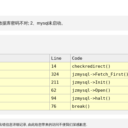
据库密码不对; 2、mysql未启动。
Line
Code
14
checkredirect()
324
jzmysql->Fetch_First(
211
jzmysql->Init()
62
jzmysql->Open()
94
jzmysql->halt()
76
break()
出错信息详细记录, 由此给您带来的访问不便我们深感歉意.