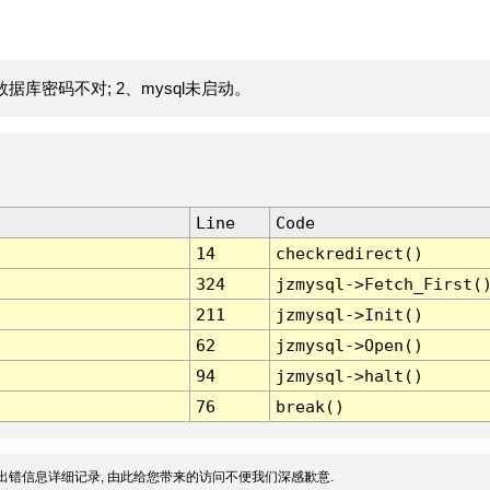
据库密码不对; 2、mysql未启动。
Line
Code
14
checkredirect()
324
jzmysql->Fetch_First(
211
jzmysql->Init()
62
jzmysql->Open()
94
jzmysql->halt()
76
break()
出错信息详细记录, 由此给您带来的访问不便我们深感歉意.