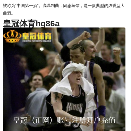
被称为“中国第一酒”。高温制曲，固态蒸馏，是一款典型的浓香型大
曲酒。
皇冠体育hg86a