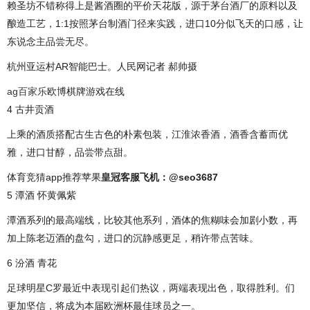
赖圣坊不错称得上是酱酒圈的平价天花版，源于茅台酒厂的原料以及
酿造工艺，1:1按照茅台制酒门径来实践，进口10分似飞天的口感，让
东说念主品尝无尽。
杭州亚运村AR智能巴士。人民网记者 郝帅摄
ag百家乐
欧博棋牌游戏在线
4 古井贡酒
上乘的酒质搭配古生古色的朴素包装，江淮浓香酒，酒香含蓄而优
雅，进口甘醇，品尝带点甜。
体育竞猜app推荐苹果
皇冠客服飞机：@seo3687
5 潭酒 怀黄佩紫
潭酒系列的最高端线，比较其他系列，酒体的焦糊味会加剧小数，再
加上陈老迈酒的盘勾，进口的沉静感更足，稍许带点苦味。
6 汾酒 青花
足球明星C罗最近中表现引起们热议，两端表现出色，取得胜利。们
更加坚信，将成为本届欧洲杯最佳球员之一。