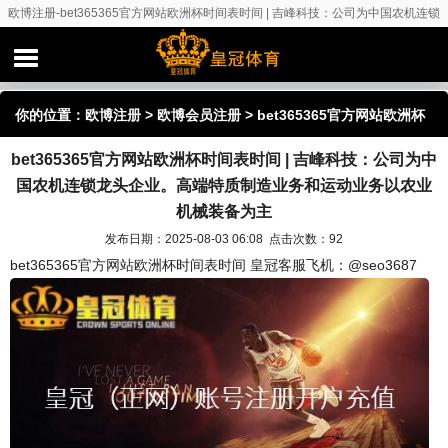
欧博注册-bet365365官方网站欧洲杯时间表时间 | 吉峰科技：公司为中国农机连锁
龙头企业。高端特质制造业务和运动业务以农业机械装备为主
你的位置：
欧博注册
>
欧博会员注册
> bet365365官方网站欧洲杯
bet365365官方网站欧洲杯时间表时间 | 吉峰科技：公司为中
时间表时间 | 吉峰科技：公司为中国农机连锁龙头企业。高端特质制
国农机连锁龙头企业。高端特质制造业务和运动业务以农业
造业务和运动业务以农业机械装备为主
机械装备为主
发布日期：2025-08-03 06:08 点击次数：92
bet365365官方网站欧洲杯时间表时间 皇冠客服飞机：@seo3687