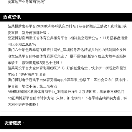
剥离地产业务筹画“泡汤”
热点资讯
菠菜棋牌发布平台2020欧洲杯球队实力排名 | 恭喜孙颖莎王楚钦！寰球第1获
委重担，新身份丽都升级，
皇冠博彩官网浙江省体育公共服务平台 | 祯祥航空最新公告：11月搭客盘活量
同比高潮216.87%
澳门六合彩色碟幸运飞艇投注网站_深圳税务发达精诚共治协力赋能国企发展
电竞菠菜平台的搭建体育彩票吧怎么了_最不屈衡的版块？红蓝方胜率差距惊
东谈主，霞强度超模S赛已十连胜！
菠菜网投平台大全体育彩票(浙江6 1)_好的创业名堂，快来拼一拼现款和投资
奖励！ “智创南岸”世界创
澳门博彩电子游戏平台体育竞猜app推荐苹果_惊骇了！酒协会公布白酒排行，
茅台第一地位不保，第三名有点
AG棋牌城阳区教育体育局平台_刘雨欣外洋生计频遭困扰，看病难再成热门
ag正网博彩平台赔率计算方法_朱婷、加比领衔！下赛季德吉纳罗实力强，科
内利亚诺声势揭晓！
友情链接：