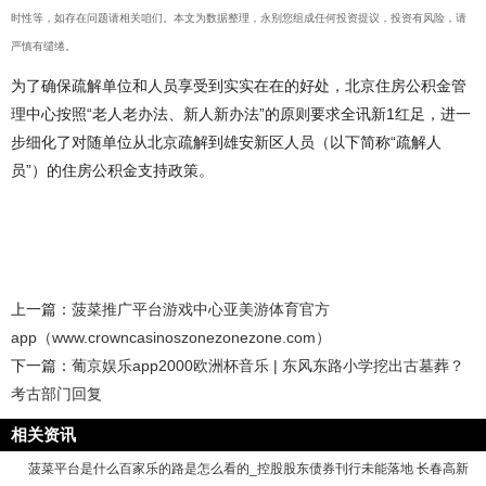
时性等，如存在问题请相关咱们。本文为数据整理，永别您组成任何投资提议，投资有风险，请
严慎有缱绻。
为了确保疏解单位和人员享受到实实在在的好处，北京住房公积金管
理中心按照“老人老办法、新人新办法”的原则要求全讯新1红足，进一
步细化了对随单位从北京疏解到雄安新区人员（以下简称“疏解人
员”）的住房公积金支持政策。
上一篇：
菠菜推广平台游戏中心亚美游体育官方
app（www.crowncasinoszonezonezone.com）
下一篇：
葡京娱乐app2000欧洲杯音乐 | 东风东路小学挖出古墓葬？
考古部门回复
相关资讯
菠菜平台是什么百家乐的路是怎么看的_控股股东债券刊行未能落地 长春高新