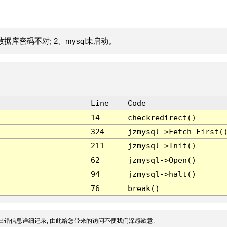
据库密码不对; 2、mysql未启动。
Line
Code
14
checkredirect()
324
jzmysql->Fetch_First(
211
jzmysql->Init()
62
jzmysql->Open()
94
jzmysql->halt()
76
break()
出错信息详细记录, 由此给您带来的访问不便我们深感歉意.