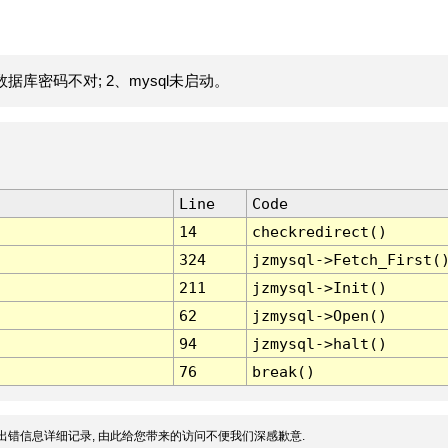
据库密码不对; 2、mysql未启动。
Line
Code
14
checkredirect()
324
jzmysql->Fetch_First(
211
jzmysql->Init()
62
jzmysql->Open()
94
jzmysql->halt()
76
break()
出错信息详细记录, 由此给您带来的访问不便我们深感歉意.