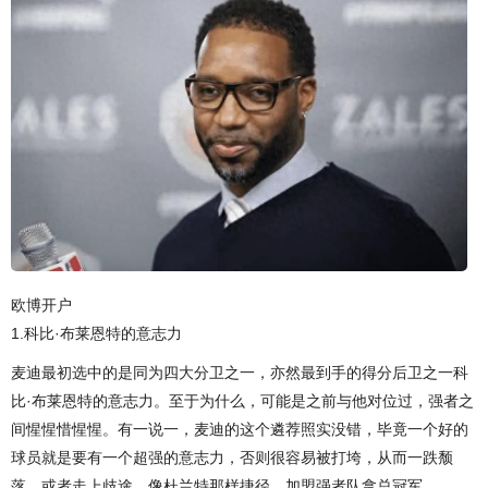
欧博开户
1.科比·布莱恩特的意志力
麦迪最初选中的是同为四大分卫之一，亦然最到手的得分后卫之一科
比·布莱恩特的意志力。至于为什么，可能是之前与他对位过，强者之
间惺惺惜惺惺。有一说一，麦迪的这个遴荐照实没错，毕竟一个好的
球员就是要有一个超强的意志力，否则很容易被打垮，从而一跌颓
落，或者走上歧途，像杜兰特那样捷径，加盟强者队拿总冠军。