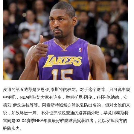
麦迪的第五遴荐是罗恩·阿泰斯特的驻防。对于这个遴荐，只可说中规
中矩吧，NBA的驻防大家有许多，举例托尼·阿伦，科怀·伦纳德，安
德烈·伊戈达拉等等。阿泰斯特诚然亦然以驻防出名的，但对比他们来
说，如故略逊一筹。不外也弗成说麦迪的遴荐额外吧，毕竟阿泰斯特
雷同是03-04赛季NBA年度最好驻防球员奖获取者，足以发挥我方的
驻防实力。