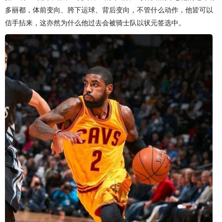
多丽都，体前变向、胯下运球、背后变向，不管什么动作，他皆可以
信手拈来，这亦然为什么他过去会被骑士队以状元签选中。