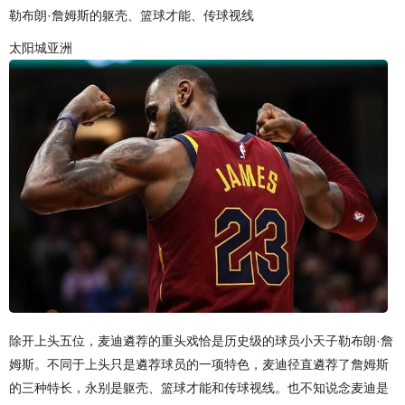
勒布朗·詹姆斯的躯壳、篮球才能、传球视线
太阳城亚洲
除开上头五位，麦迪遴荐的重头戏恰是历史级的球员小天子勒布朗·詹
姆斯。不同于上头只是遴荐球员的一项特色，麦迪径直遴荐了詹姆斯
的三种特长，永别是躯壳、篮球才能和传球视线。也不知说念麦迪是