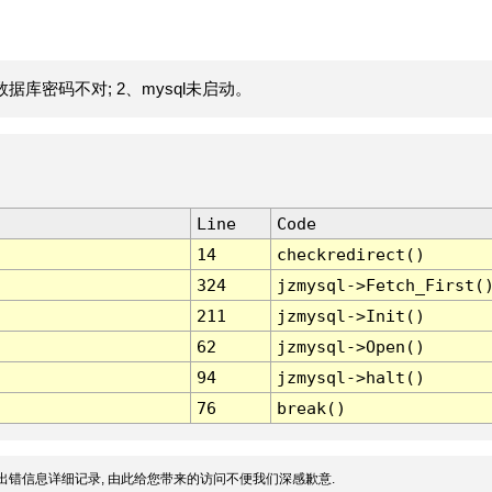
据库密码不对; 2、mysql未启动。
Line
Code
14
checkredirect()
324
jzmysql->Fetch_First(
211
jzmysql->Init()
62
jzmysql->Open()
94
jzmysql->halt()
76
break()
出错信息详细记录, 由此给您带来的访问不便我们深感歉意.