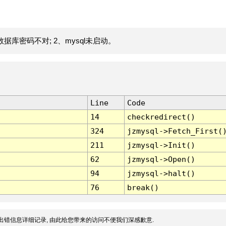
据库密码不对; 2、mysql未启动。
Line
Code
14
checkredirect()
324
jzmysql->Fetch_First(
211
jzmysql->Init()
62
jzmysql->Open()
94
jzmysql->halt()
76
break()
出错信息详细记录, 由此给您带来的访问不便我们深感歉意.